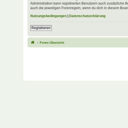
Administration kann registrierten Benutzern auch zusätzliche
auch die jeweiligen Forenregeln, wenn du dich in diesem Boar
Nutzungsbedingungen
|
Datenschutzerklärung
Registrieren
Foren-Übersicht