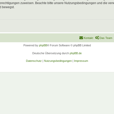
 Berechtigungen zuweisen. Beachte bitte unsere Nutzungsbedingungen und die verwa
d bewegst.
Kontakt
Das Team
Powered by
phpBB
® Forum Software © phpBB Limited
Deutsche Übersetzung durch
phpBB.de
Datenschutz
|
Nutzungsbedingungen
|
Impressum