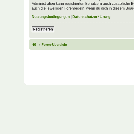
Administration kann registrierten Benutzern auch zusätzliche
auch die jeweiligen Forenregeln, wenn du dich in diesem Boar
Nutzungsbedingungen
|
Datenschutzerklärung
Registrieren
Foren-Übersicht