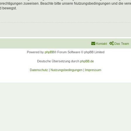
 Berechtigungen zuweisen. Beachte bitte unsere Nutzungsbedingungen und die verwa
d bewegst.
Kontakt
Das Team
Powered by
phpBB
® Forum Software © phpBB Limited
Deutsche Übersetzung durch
phpBB.de
Datenschutz
|
Nutzungsbedingungen
|
Impressum