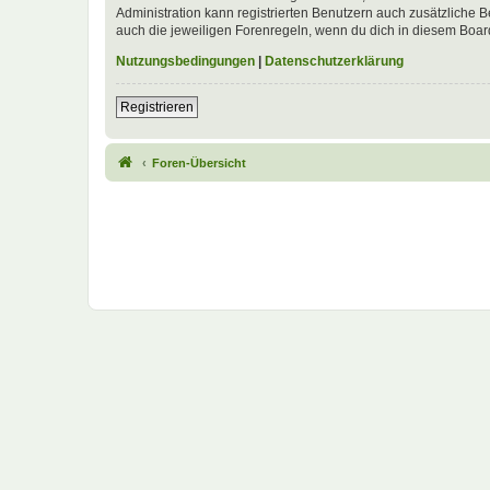
Administration kann registrierten Benutzern auch zusätzliche
auch die jeweiligen Forenregeln, wenn du dich in diesem Boar
Nutzungsbedingungen
|
Datenschutzerklärung
Registrieren
Foren-Übersicht