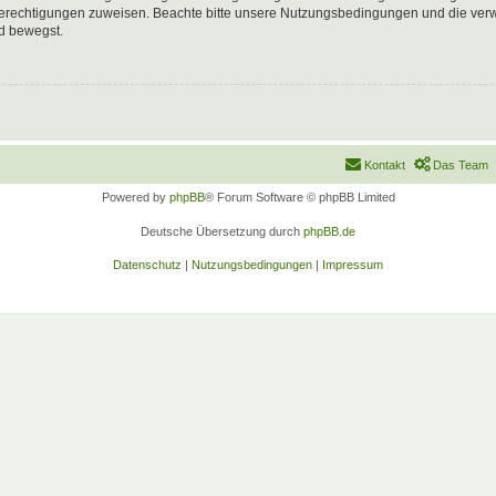
 Berechtigungen zuweisen. Beachte bitte unsere Nutzungsbedingungen und die verwa
d bewegst.
Kontakt
Das Team
Powered by
phpBB
® Forum Software © phpBB Limited
Deutsche Übersetzung durch
phpBB.de
Datenschutz
|
Nutzungsbedingungen
|
Impressum