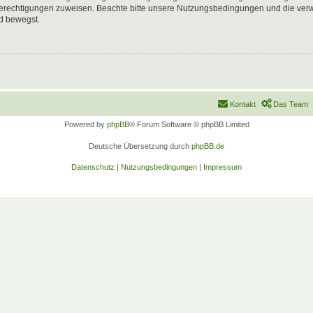
 Berechtigungen zuweisen. Beachte bitte unsere Nutzungsbedingungen und die verwa
d bewegst.
Kontakt
Das Team
Powered by
phpBB
® Forum Software © phpBB Limited
Deutsche Übersetzung durch
phpBB.de
Datenschutz
|
Nutzungsbedingungen
|
Impressum