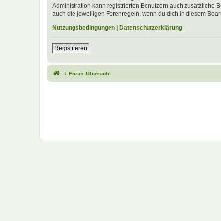
Administration kann registrierten Benutzern auch zusätzliche
auch die jeweiligen Forenregeln, wenn du dich in diesem Boar
Nutzungsbedingungen
|
Datenschutzerklärung
Registrieren
Foren-Übersicht