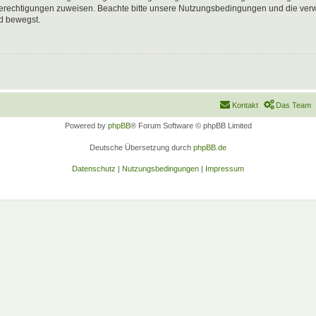
 Berechtigungen zuweisen. Beachte bitte unsere Nutzungsbedingungen und die verwa
d bewegst.
Kontakt
Das Team
Powered by
phpBB
® Forum Software © phpBB Limited
Deutsche Übersetzung durch
phpBB.de
Datenschutz
|
Nutzungsbedingungen
|
Impressum