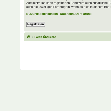
Administration kann registrierten Benutzern auch zusätzliche
auch die jeweiligen Forenregeln, wenn du dich in diesem Boar
Nutzungsbedingungen
|
Datenschutzerklärung
Registrieren
Foren-Übersicht