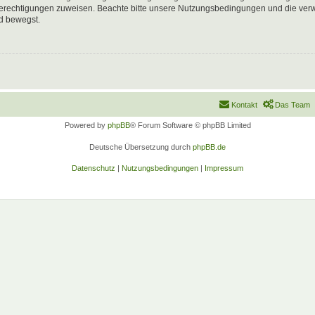
 Berechtigungen zuweisen. Beachte bitte unsere Nutzungsbedingungen und die verwa
d bewegst.
Kontakt
Das Team
Powered by
phpBB
® Forum Software © phpBB Limited
Deutsche Übersetzung durch
phpBB.de
Datenschutz
|
Nutzungsbedingungen
|
Impressum