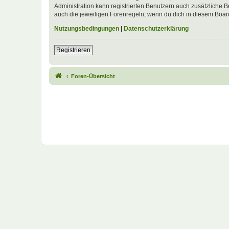
Administration kann registrierten Benutzern auch zusätzliche
auch die jeweiligen Forenregeln, wenn du dich in diesem Boar
Nutzungsbedingungen
|
Datenschutzerklärung
Registrieren
Foren-Übersicht