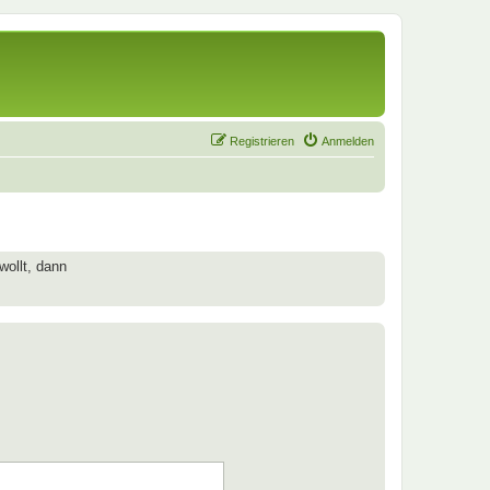
Registrieren
Anmelden
wollt, dann