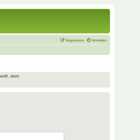
Registrieren
Anmelden
wollt, dann