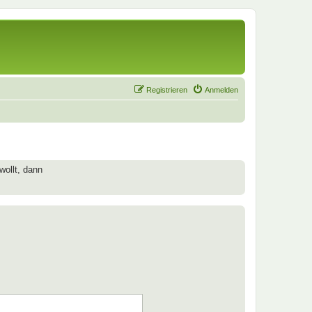
Registrieren
Anmelden
wollt, dann