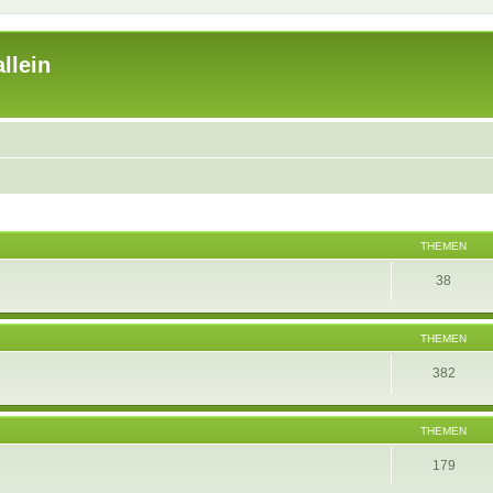
llein
THEMEN
38
THEMEN
382
THEMEN
179