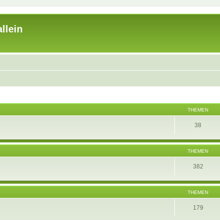
llein
THEMEN
38
THEMEN
382
THEMEN
179