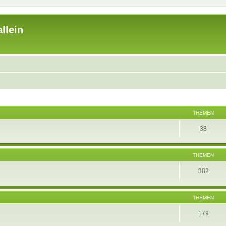
llein
THEMEN
38
THEMEN
382
THEMEN
179