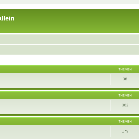
llein
THEMEN
38
THEMEN
382
THEMEN
179