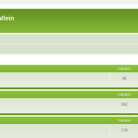
llein
THEMEN
38
THEMEN
382
THEMEN
179