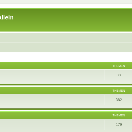
llein
THEMEN
38
THEMEN
382
THEMEN
179