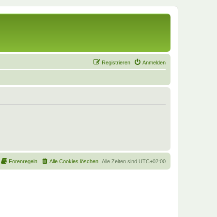
Registrieren
Anmelden
Forenregeln
Alle Cookies löschen
Alle Zeiten sind
UTC+02:00