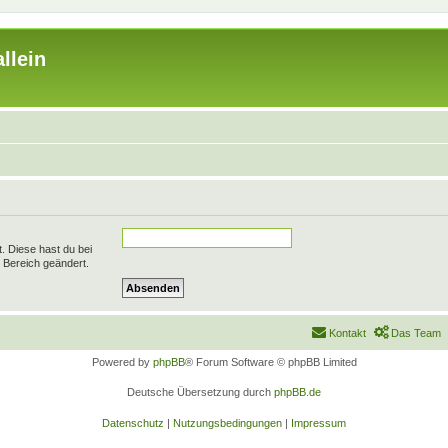
llein
t. Diese hast du bei
 Bereich geändert.
Kontakt
Das Team
Powered by
phpBB
® Forum Software © phpBB Limited
Deutsche Übersetzung durch
phpBB.de
Datenschutz
|
Nutzungsbedingungen
|
Impressum