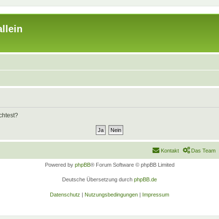
llein
chtest?
Kontakt
Das Team
Powered by
phpBB
® Forum Software © phpBB Limited
Deutsche Übersetzung durch
phpBB.de
Datenschutz
|
Nutzungsbedingungen
|
Impressum