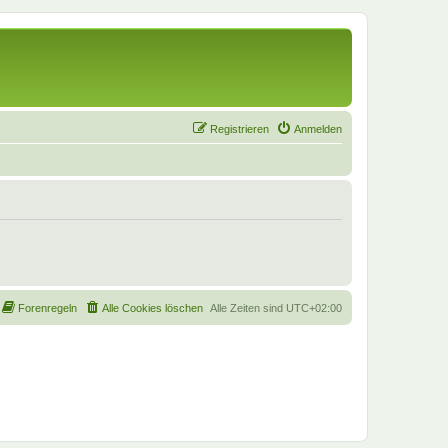
Registrieren
Anmelden
Forenregeln
Alle Cookies löschen
Alle Zeiten sind
UTC+02:00