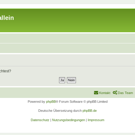
llein
chtest?
Kontakt
Das Team
Powered by
phpBB
® Forum Software © phpBB Limited
Deutsche Übersetzung durch
phpBB.de
Datenschutz
|
Nutzungsbedingungen
|
Impressum