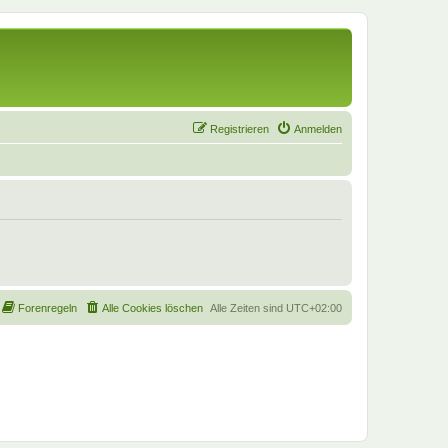
Registrieren
Anmelden
Forenregeln
Alle Cookies löschen
Alle Zeiten sind
UTC+02:00