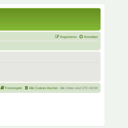
Registrieren
Anmelden
Forenregeln
Alle Cookies löschen
Alle Zeiten sind
UTC+02:00