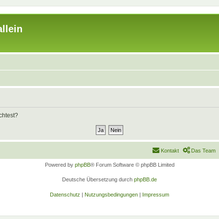
llein
chtest?
Kontakt
Das Team
Powered by
phpBB
® Forum Software © phpBB Limited
Deutsche Übersetzung durch
phpBB.de
Datenschutz
|
Nutzungsbedingungen
|
Impressum