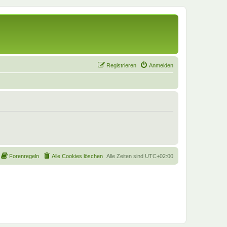
Registrieren
Anmelden
Forenregeln
Alle Cookies löschen
Alle Zeiten sind
UTC+02:00