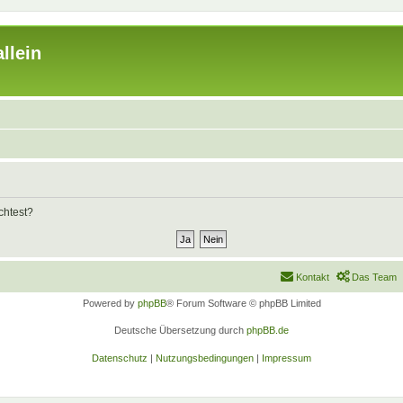
llein
chtest?
Kontakt
Das Team
Powered by
phpBB
® Forum Software © phpBB Limited
Deutsche Übersetzung durch
phpBB.de
Datenschutz
|
Nutzungsbedingungen
|
Impressum