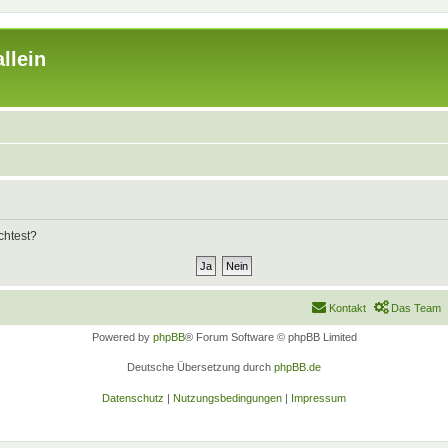
llein
chtest?
Kontakt
Das Team
Powered by
phpBB
® Forum Software © phpBB Limited
Deutsche Übersetzung durch
phpBB.de
Datenschutz
|
Nutzungsbedingungen
|
Impressum