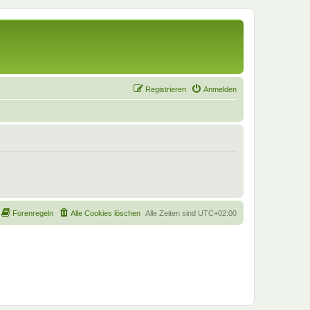
Registrieren
Anmelden
Forenregeln
Alle Cookies löschen
Alle Zeiten sind
UTC+02:00