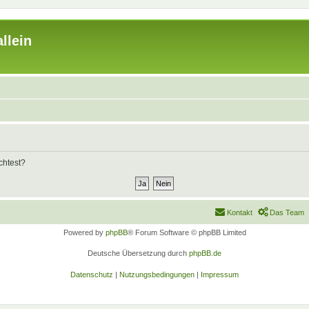
llein
chtest?
Kontakt
Das Team
Powered by
phpBB
® Forum Software © phpBB Limited
Deutsche Übersetzung durch
phpBB.de
Datenschutz
|
Nutzungsbedingungen
|
Impressum