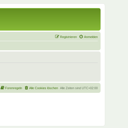
Registrieren
Anmelden
Forenregeln
Alle Cookies löschen
Alle Zeiten sind
UTC+02:00