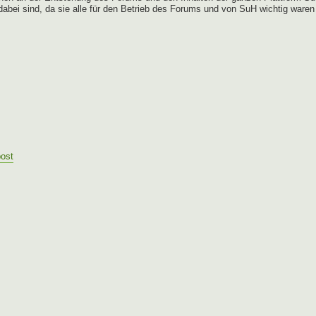
 dabei sind, da sie alle für den Betrieb des Forums und von SuH wichtig waren
post