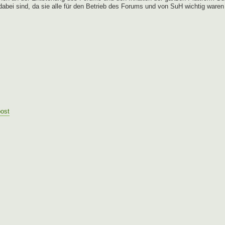
 dabei sind, da sie alle für den Betrieb des Forums und von SuH wichtig waren
post