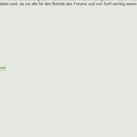
 dabei sind, da sie alle für den Betrieb des Forums und von SuH wichtig waren
post