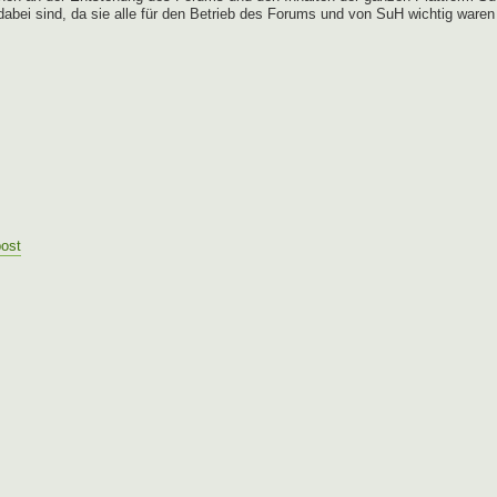
 dabei sind, da sie alle für den Betrieb des Forums und von SuH wichtig waren
post