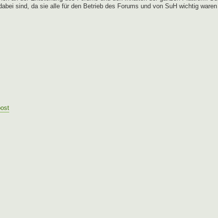
 dabei sind, da sie alle für den Betrieb des Forums und von SuH wichtig waren
post