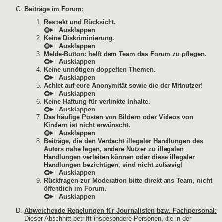
Beiträge im Forum:
Respekt und Rücksicht.
Keine Diskriminierung.
Melde-Button: helft dem Team das Forum zu pflegen.
Keine unnötigen doppelten Themen.
Achtet auf eure Anonymität sowie die der Mitnutzer!
Keine Haftung für verlinkte Inhalte.
Das häufige Posten von Bildern oder Videos von
Kindern ist nicht erwünscht.
Beiträge, die den Verdacht illegaler Handlungen des
Autors nahe legen, andere Nutzer zu illegalen
Handlungen verleiten können oder diese illegaler
Handlungen bezichtigen, sind nicht zulässig!
Rückfragen zur Moderation bitte direkt ans Team, nicht
öffentlich im Forum.
Abweichende Regelungen für Journalisten bzw. Fachpersonal:
Dieser Abschnitt betrifft insbesondere Personen, die in der