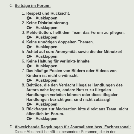
Beiträge im Forum:
Respekt und Rücksicht.
Keine Diskriminierung.
Melde-Button: helft dem Team das Forum zu pflegen.
Keine unnötigen doppelten Themen.
Achtet auf eure Anonymität sowie die der Mitnutzer!
Keine Haftung für verlinkte Inhalte.
Das häufige Posten von Bildern oder Videos von
Kindern ist nicht erwünscht.
Beiträge, die den Verdacht illegaler Handlungen des
Autors nahe legen, andere Nutzer zu illegalen
Handlungen verleiten können oder diese illegaler
Handlungen bezichtigen, sind nicht zulässig!
Rückfragen zur Moderation bitte direkt ans Team, nicht
öffentlich im Forum.
Abweichende Regelungen für Journalisten bzw. Fachpersonal:
Dieser Abschnitt betrifft insbesondere Personen, die in der