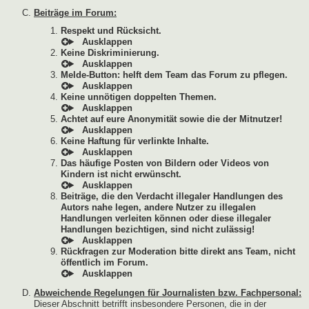
Beiträge im Forum:
Respekt und Rücksicht.
Keine Diskriminierung.
Melde-Button: helft dem Team das Forum zu pflegen.
Keine unnötigen doppelten Themen.
Achtet auf eure Anonymität sowie die der Mitnutzer!
Keine Haftung für verlinkte Inhalte.
Das häufige Posten von Bildern oder Videos von
Kindern ist nicht erwünscht.
Beiträge, die den Verdacht illegaler Handlungen des
Autors nahe legen, andere Nutzer zu illegalen
Handlungen verleiten können oder diese illegaler
Handlungen bezichtigen, sind nicht zulässig!
Rückfragen zur Moderation bitte direkt ans Team, nicht
öffentlich im Forum.
Abweichende Regelungen für Journalisten bzw. Fachpersonal:
Dieser Abschnitt betrifft insbesondere Personen, die in der