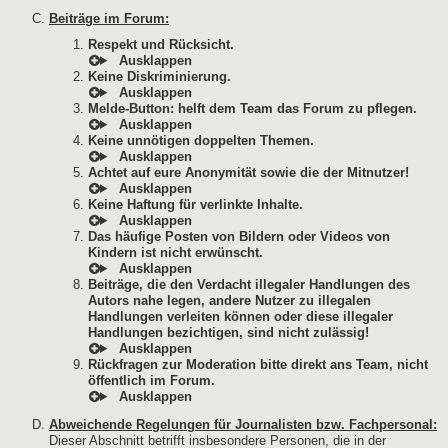
Beiträge im Forum:
Respekt und Rücksicht.
Keine Diskriminierung.
Melde-Button: helft dem Team das Forum zu pflegen.
Keine unnötigen doppelten Themen.
Achtet auf eure Anonymität sowie die der Mitnutzer!
Keine Haftung für verlinkte Inhalte.
Das häufige Posten von Bildern oder Videos von
Kindern ist nicht erwünscht.
Beiträge, die den Verdacht illegaler Handlungen des
Autors nahe legen, andere Nutzer zu illegalen
Handlungen verleiten können oder diese illegaler
Handlungen bezichtigen, sind nicht zulässig!
Rückfragen zur Moderation bitte direkt ans Team, nicht
öffentlich im Forum.
Abweichende Regelungen für Journalisten bzw. Fachpersonal:
Dieser Abschnitt betrifft insbesondere Personen, die in der