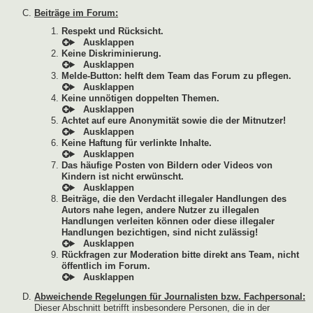
Beiträge im Forum:
Respekt und Rücksicht.
Keine Diskriminierung.
Melde-Button: helft dem Team das Forum zu pflegen.
Keine unnötigen doppelten Themen.
Achtet auf eure Anonymität sowie die der Mitnutzer!
Keine Haftung für verlinkte Inhalte.
Das häufige Posten von Bildern oder Videos von
Kindern ist nicht erwünscht.
Beiträge, die den Verdacht illegaler Handlungen des
Autors nahe legen, andere Nutzer zu illegalen
Handlungen verleiten können oder diese illegaler
Handlungen bezichtigen, sind nicht zulässig!
Rückfragen zur Moderation bitte direkt ans Team, nicht
öffentlich im Forum.
Abweichende Regelungen für Journalisten bzw. Fachpersonal:
Dieser Abschnitt betrifft insbesondere Personen, die in der