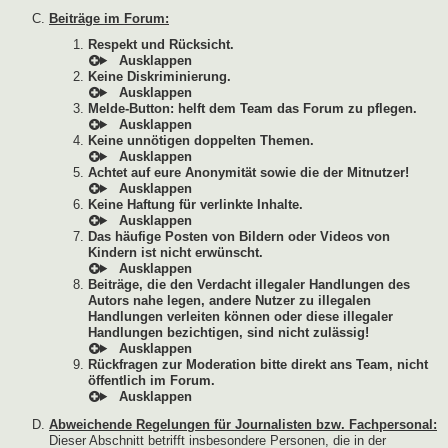
Beiträge im Forum:
Respekt und Rücksicht.
Keine Diskriminierung.
Melde-Button: helft dem Team das Forum zu pflegen.
Keine unnötigen doppelten Themen.
Achtet auf eure Anonymität sowie die der Mitnutzer!
Keine Haftung für verlinkte Inhalte.
Das häufige Posten von Bildern oder Videos von
Kindern ist nicht erwünscht.
Beiträge, die den Verdacht illegaler Handlungen des
Autors nahe legen, andere Nutzer zu illegalen
Handlungen verleiten können oder diese illegaler
Handlungen bezichtigen, sind nicht zulässig!
Rückfragen zur Moderation bitte direkt ans Team, nicht
öffentlich im Forum.
Abweichende Regelungen für Journalisten bzw. Fachpersonal:
Dieser Abschnitt betrifft insbesondere Personen, die in der