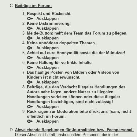
Beiträge im Forum:
Respekt und Rücksicht.
Keine Diskriminierung.
Melde-Button: helft dem Team das Forum zu pflegen.
Keine unnötigen doppelten Themen.
Achtet auf eure Anonymität sowie die der Mitnutzer!
Keine Haftung für verlinkte Inhalte.
Das häufige Posten von Bildern oder Videos von
Kindern ist nicht erwünscht.
Beiträge, die den Verdacht illegaler Handlungen des
Autors nahe legen, andere Nutzer zu illegalen
Handlungen verleiten können oder diese illegaler
Handlungen bezichtigen, sind nicht zulässig!
Rückfragen zur Moderation bitte direkt ans Team, nicht
öffentlich im Forum.
Abweichende Regelungen für Journalisten bzw. Fachpersonal:
Dieser Abschnitt betrifft insbesondere Personen, die in der