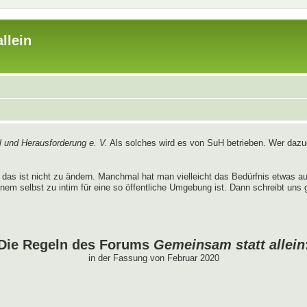
llein
 und Herausforderung e. V.
Als solches wird es von SuH betrieben. Wer dazug
das ist nicht zu ändern. Manchmal hat man vielleicht das Bedürfnis etwas 
nem selbst zu intim für eine so öffentliche Umgebung ist. Dann schreibt uns 
Die Regeln des Forums
Gemeinsam statt allein
in der Fassung von Februar 2020