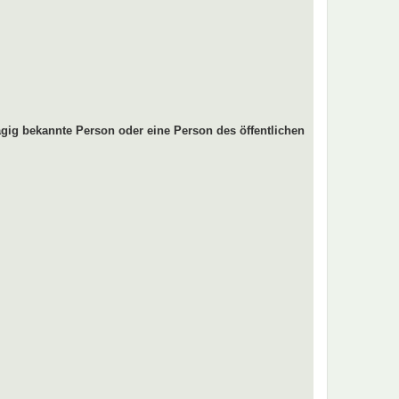
gig bekannte Person oder eine Person des öffentlichen