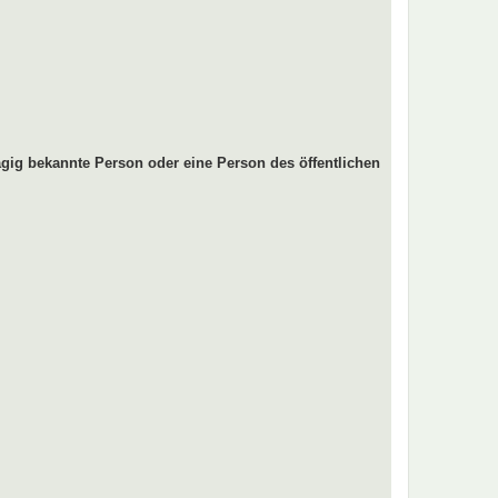
gig bekannte Person oder eine Person des öffentlichen