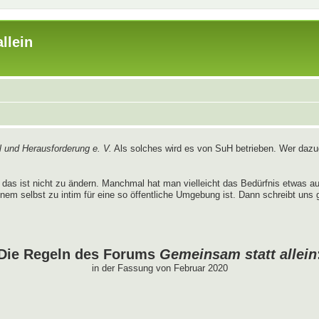
llein
 und Herausforderung e. V.
Als solches wird es von SuH betrieben. Wer dazug
das ist nicht zu ändern. Manchmal hat man vielleicht das Bedürfnis etwas 
nem selbst zu intim für eine so öffentliche Umgebung ist. Dann schreibt uns 
Die Regeln des Forums
Gemeinsam statt allein
in der Fassung von Februar 2020