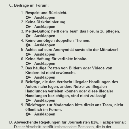
Beiträge im Forum:
Respekt und Rücksicht.
Keine Diskriminierung.
Melde-Button: helft dem Team das Forum zu pflegen.
Keine unnötigen doppelten Themen.
Achtet auf eure Anonymität sowie die der Mitnutzer!
Keine Haftung für verlinkte Inhalte.
Das häufige Posten von Bildern oder Videos von
Kindern ist nicht erwünscht.
Beiträge, die den Verdacht illegaler Handlungen des
Autors nahe legen, andere Nutzer zu illegalen
Handlungen verleiten können oder diese illegaler
Handlungen bezichtigen, sind nicht zulässig!
Rückfragen zur Moderation bitte direkt ans Team, nicht
öffentlich im Forum.
Abweichende Regelungen für Journalisten bzw. Fachpersonal:
Dieser Abschnitt betrifft insbesondere Personen, die in der