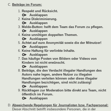
Beiträge im Forum:
Respekt und Rücksicht.
Keine Diskriminierung.
Melde-Button: helft dem Team das Forum zu pflegen.
Keine unnötigen doppelten Themen.
Achtet auf eure Anonymität sowie die der Mitnutzer!
Keine Haftung für verlinkte Inhalte.
Das häufige Posten von Bildern oder Videos von
Kindern ist nicht erwünscht.
Beiträge, die den Verdacht illegaler Handlungen des
Autors nahe legen, andere Nutzer zu illegalen
Handlungen verleiten können oder diese illegaler
Handlungen bezichtigen, sind nicht zulässig!
Rückfragen zur Moderation bitte direkt ans Team, nicht
öffentlich im Forum.
Abweichende Regelungen für Journalisten bzw. Fachpersonal:
Dieser Abschnitt betrifft insbesondere Personen, die in der