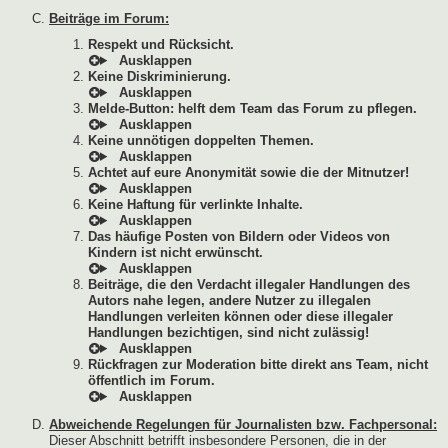
Beiträge im Forum:
Respekt und Rücksicht.
Keine Diskriminierung.
Melde-Button: helft dem Team das Forum zu pflegen.
Keine unnötigen doppelten Themen.
Achtet auf eure Anonymität sowie die der Mitnutzer!
Keine Haftung für verlinkte Inhalte.
Das häufige Posten von Bildern oder Videos von
Kindern ist nicht erwünscht.
Beiträge, die den Verdacht illegaler Handlungen des
Autors nahe legen, andere Nutzer zu illegalen
Handlungen verleiten können oder diese illegaler
Handlungen bezichtigen, sind nicht zulässig!
Rückfragen zur Moderation bitte direkt ans Team, nicht
öffentlich im Forum.
Abweichende Regelungen für Journalisten bzw. Fachpersonal:
Dieser Abschnitt betrifft insbesondere Personen, die in der