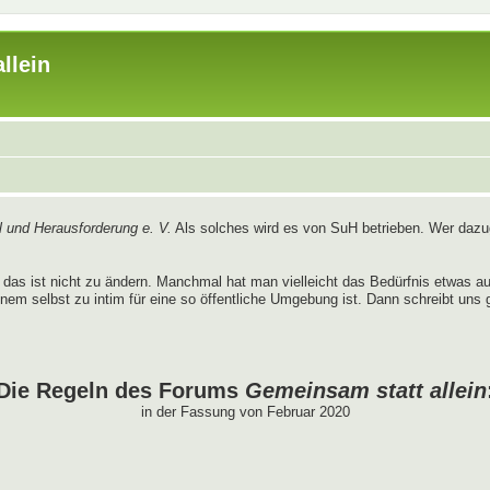
llein
 und Herausforderung e. V.
Als solches wird es von SuH betrieben. Wer dazug
das ist nicht zu ändern. Manchmal hat man vielleicht das Bedürfnis etwas 
nem selbst zu intim für eine so öffentliche Umgebung ist. Dann schreibt uns 
Die Regeln des Forums
Gemeinsam statt allein
in der Fassung von Februar 2020