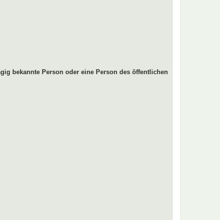
gig bekannte Person oder eine Person des öffentlichen