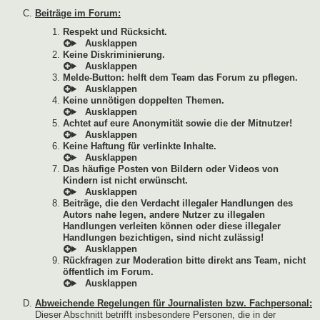
Beiträge im Forum:
Respekt und Rücksicht.
Keine Diskriminierung.
Melde-Button: helft dem Team das Forum zu pflegen.
Keine unnötigen doppelten Themen.
Achtet auf eure Anonymität sowie die der Mitnutzer!
Keine Haftung für verlinkte Inhalte.
Das häufige Posten von Bildern oder Videos von
Kindern ist nicht erwünscht.
Beiträge, die den Verdacht illegaler Handlungen des
Autors nahe legen, andere Nutzer zu illegalen
Handlungen verleiten können oder diese illegaler
Handlungen bezichtigen, sind nicht zulässig!
Rückfragen zur Moderation bitte direkt ans Team, nicht
öffentlich im Forum.
Abweichende Regelungen für Journalisten bzw. Fachpersonal:
Dieser Abschnitt betrifft insbesondere Personen, die in der