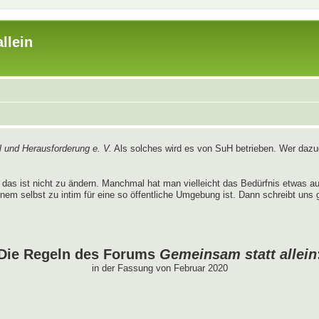
llein
 und Herausforderung e. V.
Als solches wird es von SuH betrieben. Wer dazug
das ist nicht zu ändern. Manchmal hat man vielleicht das Bedürfnis etwas 
nem selbst zu intim für eine so öffentliche Umgebung ist. Dann schreibt uns 
Die Regeln des Forums
Gemeinsam statt allein
in der Fassung von Februar 2020