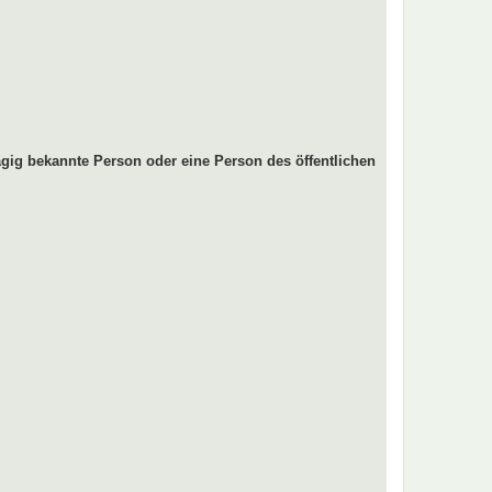
gig bekannte Person oder eine Person des öffentlichen