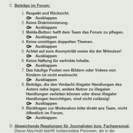
Beiträge im Forum:
Respekt und Rücksicht.
Keine Diskriminierung.
Melde-Button: helft dem Team das Forum zu pflegen.
Keine unnötigen doppelten Themen.
Achtet auf eure Anonymität sowie die der Mitnutzer!
Keine Haftung für verlinkte Inhalte.
Das häufige Posten von Bildern oder Videos von
Kindern ist nicht erwünscht.
Beiträge, die den Verdacht illegaler Handlungen des
Autors nahe legen, andere Nutzer zu illegalen
Handlungen verleiten können oder diese illegaler
Handlungen bezichtigen, sind nicht zulässig!
Rückfragen zur Moderation bitte direkt ans Team, nicht
öffentlich im Forum.
Abweichende Regelungen für Journalisten bzw. Fachpersonal:
Dieser Abschnitt betrifft insbesondere Personen, die in der