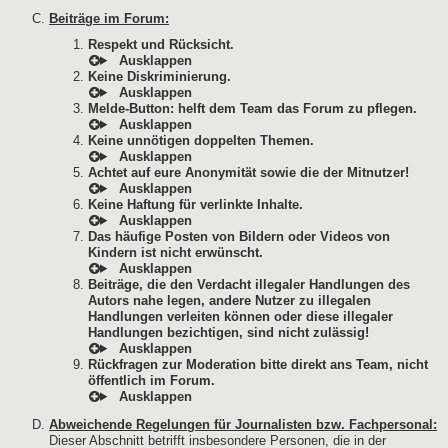
Beiträge im Forum:
Respekt und Rücksicht.
Keine Diskriminierung.
Melde-Button: helft dem Team das Forum zu pflegen.
Keine unnötigen doppelten Themen.
Achtet auf eure Anonymität sowie die der Mitnutzer!
Keine Haftung für verlinkte Inhalte.
Das häufige Posten von Bildern oder Videos von
Kindern ist nicht erwünscht.
Beiträge, die den Verdacht illegaler Handlungen des
Autors nahe legen, andere Nutzer zu illegalen
Handlungen verleiten können oder diese illegaler
Handlungen bezichtigen, sind nicht zulässig!
Rückfragen zur Moderation bitte direkt ans Team, nicht
öffentlich im Forum.
Abweichende Regelungen für Journalisten bzw. Fachpersonal:
Dieser Abschnitt betrifft insbesondere Personen, die in der