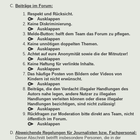
Beiträge im Forum:
Respekt und Rücksicht.
Keine Diskriminierung.
Melde-Button: helft dem Team das Forum zu pflegen.
Keine unnötigen doppelten Themen.
Achtet auf eure Anonymität sowie die der Mitnutzer!
Keine Haftung für verlinkte Inhalte.
Das häufige Posten von Bildern oder Videos von
Kindern ist nicht erwünscht.
Beiträge, die den Verdacht illegaler Handlungen des
Autors nahe legen, andere Nutzer zu illegalen
Handlungen verleiten können oder diese illegaler
Handlungen bezichtigen, sind nicht zulässig!
Rückfragen zur Moderation bitte direkt ans Team, nicht
öffentlich im Forum.
Abweichende Regelungen für Journalisten bzw. Fachpersonal:
Dieser Abschnitt betrifft insbesondere Personen, die in der