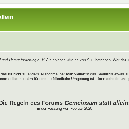
llein
 und Herausforderung e. V.
Als solches wird es von SuH betrieben. Wer dazug
das ist nicht zu ändern. Manchmal hat man vielleicht das Bedürfnis etwas 
nem selbst zu intim für eine so öffentliche Umgebung ist. Dann schreibt uns 
Die Regeln des Forums
Gemeinsam statt allein
in der Fassung von Februar 2020