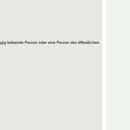
gig bekannte Person oder eine Person des öffentlichen