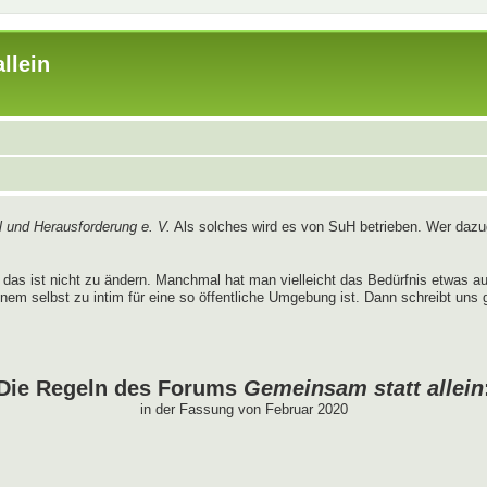
llein
 und Herausforderung e. V.
Als solches wird es von SuH betrieben. Wer dazug
das ist nicht zu ändern. Manchmal hat man vielleicht das Bedürfnis etwas 
nem selbst zu intim für eine so öffentliche Umgebung ist. Dann schreibt uns 
Die Regeln des Forums
Gemeinsam statt allein
in der Fassung von Februar 2020