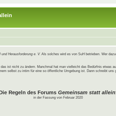
llein
 und Herausforderung e. V.
Als solches wird es von SuH betrieben. Wer dazug
das ist nicht zu ändern. Manchmal hat man vielleicht das Bedürfnis etwas 
nem selbst zu intim für eine so öffentliche Umgebung ist. Dann schreibt uns 
Die Regeln des Forums
Gemeinsam statt allein
in der Fassung von Februar 2020