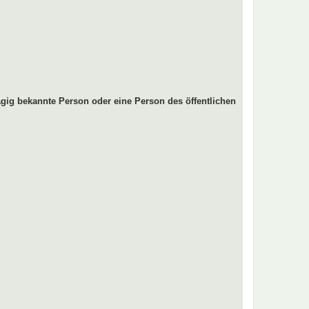
gig bekannte Person oder eine Person des öffentlichen