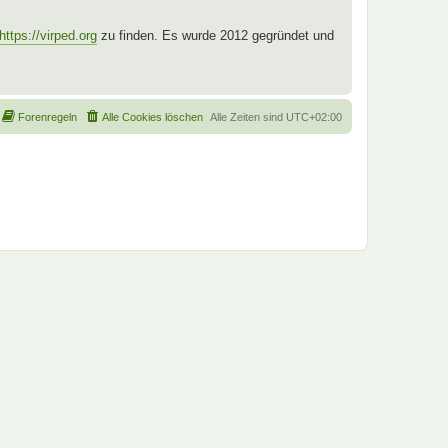
https://virped.org
zu finden. Es wurde 2012 gegründet und
Forenregeln
Alle Cookies löschen
Alle Zeiten sind
UTC+02:00