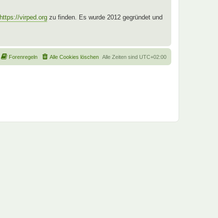
https://virped.org
zu finden. Es wurde 2012 gegründet und
Forenregeln
Alle Cookies löschen
Alle Zeiten sind
UTC+02:00